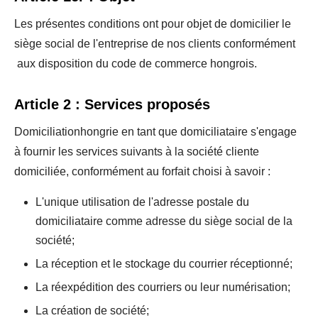
Les présentes conditions ont pour objet de domicilier le
siège social de l'entreprise de nos clients conformément
aux disposition du code de commerce hongrois.
Article 2 : Services proposés
Domiciliationhongrie en tant que domiciliataire s'engage
à fournir les services suivants à la société cliente
domiciliée, conformément au forfait choisi à savoir :
L'unique utilisation de l'adresse postale du
domiciliataire comme adresse du siège social de la
société;
La réception et le stockage du courrier réceptionné;
La réexpédition des courriers ou leur numérisation;
La création de société;