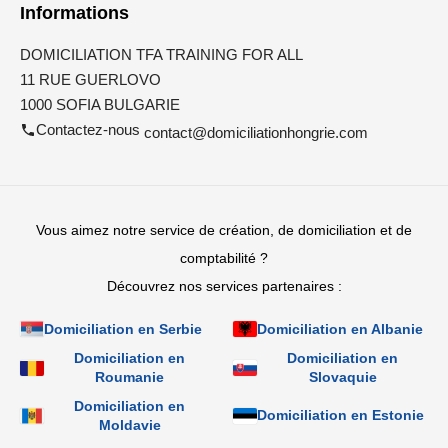
Informations
DOMICILIATION TFA TRAINING FOR ALL
11 RUE GUERLOVO
1000 SOFIA BULGARIE
Contactez-nous
contact@domiciliationhongrie.com
Vous aimez notre service de création, de domiciliation et de
comptabilité ?
Découvrez nos services partenaires :
Domiciliation en Serbie
Domiciliation en Albanie
Domiciliation en
Domiciliation en
Roumanie
Slovaquie
Domiciliation en
Domiciliation en Estonie
Moldavie