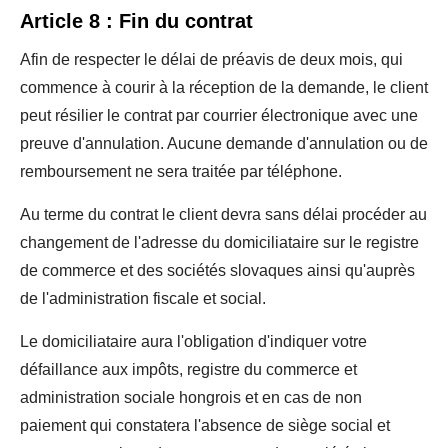
Article 8 : Fin du contrat
Afin de respecter le délai de préavis de deux mois, qui
commence à courir à la réception de la demande, le client
peut résilier le contrat par courrier électronique avec une
preuve d'annulation. Aucune demande d'annulation ou de
remboursement ne sera traitée par téléphone.
Au terme du contrat le client devra sans délai procéder au
changement de l'adresse du domiciliataire sur le registre
de commerce et des sociétés slovaques ainsi qu'auprès
de l'administration fiscale et social.
Le domiciliataire aura l'obligation d'indiquer votre
défaillance aux impôts, registre du commerce et
administration sociale hongrois et en cas de non
paiement qui constatera l'absence de siège social et