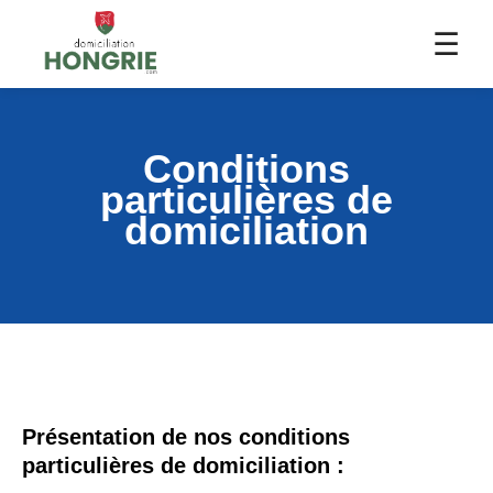
☰
Conditions
particulières de
domiciliation
Présentation de nos conditions
particulières de domiciliation :