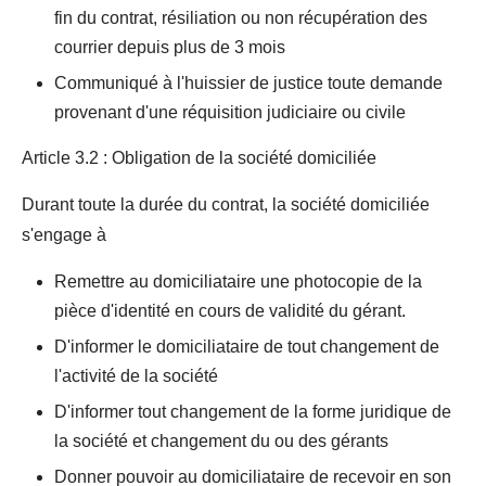
fin du contrat, résiliation ou non récupération des
courrier depuis plus de 3 mois
Communiqué à l'huissier de justice toute demande
provenant d'une réquisition judiciaire ou civile
Article 3.2 : Obligation de la société domiciliée
Durant toute la durée du contrat, la société domiciliée
s'engage à
Remettre au domiciliataire une photocopie de la
pièce d'identité en cours de validité du gérant.
D'informer le domiciliataire de tout changement de
l'activité de la société
D'informer tout changement de la forme juridique de
la société et changement du ou des gérants
Donner pouvoir au domiciliataire de recevoir en son