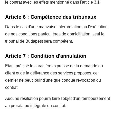
le contrat avec les effets mentionné dans l'article 3.1.
Article 6 : Compétence des tribunaux
Dans le cas d'une mauvaise interprétation ou l'exécution
de nos conditions particulières de domiciliation, seul le
tribunal de Budapest sera compétent.
Article 7 : Condition d'annulation
Etant précisé le caractère expresse de la demande du
client et de la délivrance des services proposés, ce
dernier ne peut jouir d'une quelconque révocation du
contrat.
Aucune résiliation pourra faire l'objet d'un remboursement
au prorata ou intégrale du contrat.