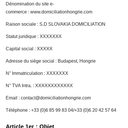
Dénomination du site e-
commerce : www.domiciliationhongrie.com
Raison sociale : S.D SLOVAKIA DOMICILIATION
Statut juridique : XXXXXXX
Capital social : XXXXX
Adresse du siège social : Budapest, Hongrie
N° Immatriculation : XXXXXXX
N° TVA Intra. : XXXXXXXXXXXX
Email : contact@domiciliationhongrie.com
Téléphone : +33 (0)6 85 99 83 04/+33 (0)6 20 42 57 64
Article 1er : Objet