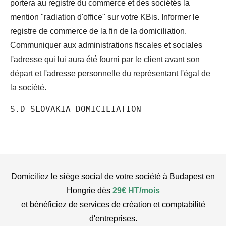
portera au registre du commerce et des sociétés la
mention "radiation d'office" sur votre KBis. Informer le
registre de commerce de la fin de la domiciliation.
Communiquer aux administrations fiscales et sociales
l'adresse qui lui aura été fourni par le client avant son
départ et l'adresse personnelle du représentant l'égal de
la société.
S.D SLOVAKIA DOMICILIATION
Domiciliez le siège social de votre société à Budapest en
Hongrie dès
29€ HT/mois
et bénéficiez de services de création et comptabilité
d'entreprises.