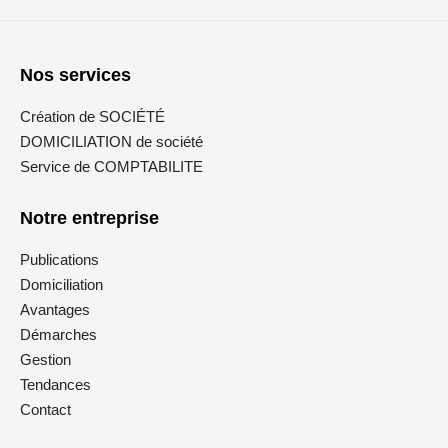
Nos services
Création de SOCIÉTÉ
DOMICILIATION de société
Service de COMPTABILITE
Notre entreprise
Publications
Domiciliation
Avantages
Démarches
Gestion
Tendances
Contact