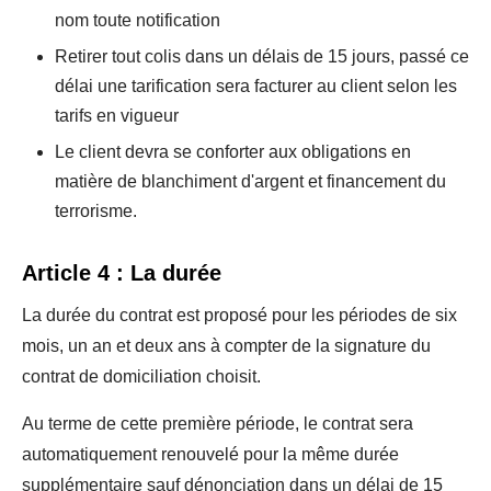
nom toute notification
Retirer tout colis dans un délais de 15 jours, passé ce
délai une tarification sera facturer au client selon les
tarifs en vigueur
Le client devra se conforter aux obligations en
matière de blanchiment d'argent et financement du
terrorisme.
Article 4 : La durée
La durée du contrat est proposé pour les périodes de six
mois, un an et deux ans à compter de la signature du
contrat de domiciliation choisit.
Au terme de cette première période, le contrat sera
automatiquement renouvelé pour la même durée
supplémentaire sauf dénonciation dans un délai de 15