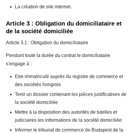
La création de site internet.
Article 3 : Obligation du domiciliataire et
de la société domiciliée
Article 3.1 : Obligation du domiciliataire
Pendant toute la durée du contrat le domiciliataire
s'engage à :
Etre immatriculé auprès du registre de commerce et
des sociétés hongrois
Tenir un dossier contenant les pièces justificatives de
la société domiciliée
Mettre à la disposition des autorités de tutelles et
judiciaires les informations de la société domiciliée
Informer le tribunal de commerce de Budapest de la