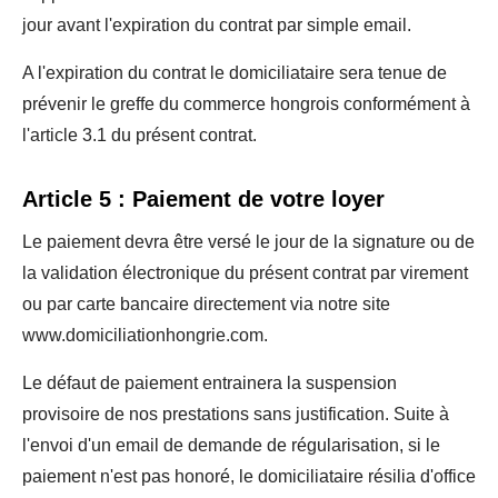
jour avant l'expiration du contrat par simple email.
A l'expiration du contrat le domiciliataire sera tenue de
prévenir le greffe du commerce hongrois conformément à
l'article 3.1 du présent contrat.
Article 5 : Paiement de votre loyer
Le paiement devra être versé le jour de la signature ou de
la validation électronique du présent contrat par virement
ou par carte bancaire directement via notre site
www.domiciliationhongrie.com.
Le défaut de paiement entrainera la suspension
provisoire de nos prestations sans justification. Suite à
l'envoi d'un email de demande de régularisation, si le
paiement n'est pas honoré, le domiciliataire résilia d'office