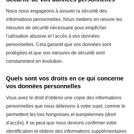
Nous nous engageons à assurer la sécurité des
informations personnelles. Nous mettons en oeuvre les
mesures de sécurité nécessaire pour empêcher
l'utilisation abusive et l'accès à vos données
personnelles. Cela garantit que vos données sont
protégées et que nos mesures de sécurité sont
constamment en évolution.
Quels sont vos droits en ce qui concerne
vos données personnelles
Vous avez le droit d'obtenir une copie des informations
personnelles que nous détenons à votre sujet, comme le
permettent les lois hongroises et européennes (droit
d'accès). Il se peut que nous devions confirmer votre
identification et obtenir des informations supplémentaires