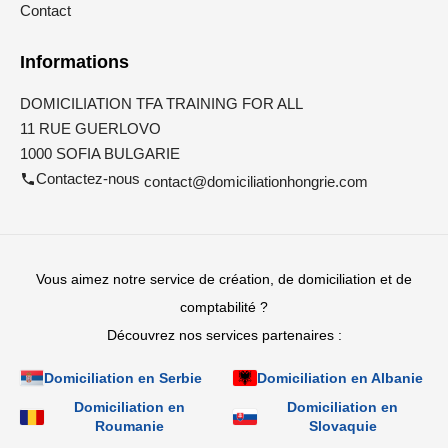
Contact
Informations
DOMICILIATION TFA TRAINING FOR ALL
11 RUE GUERLOVO
1000 SOFIA BULGARIE
Contactez-nous
contact@domiciliationhongrie.com
Vous aimez notre service de création, de domiciliation et de
comptabilité ?
Découvrez nos services partenaires :
Domiciliation en Serbie
Domiciliation en Albanie
Domiciliation en
Domiciliation en
Roumanie
Slovaquie