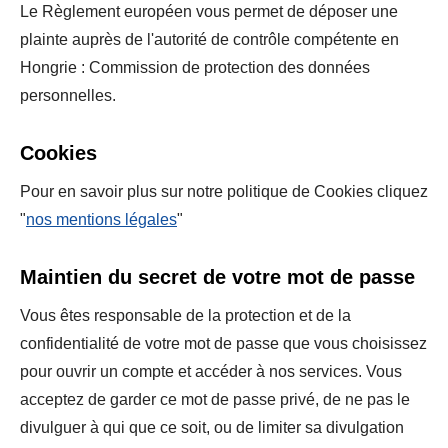
Le Règlement européen vous permet de déposer une
plainte auprès de l'autorité de contrôle compétente en
Hongrie : Commission de protection des données
personnelles.
Cookies
Pour en savoir plus sur notre politique de Cookies cliquez
"
nos mentions légales
"
Maintien du secret de votre mot de passe
Vous êtes responsable de la protection et de la
confidentialité de votre mot de passe que vous choisissez
pour ouvrir un compte et accéder à nos services. Vous
acceptez de garder ce mot de passe privé, de ne pas le
divulguer à qui que ce soit, ou de limiter sa divulgation