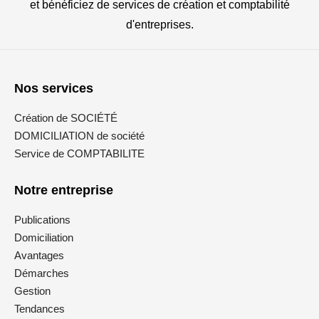
et bénéficiez de services de création et comptabilité
d'entreprises.
Nos services
Création de SOCIÉTÉ
DOMICILIATION de société
Service de COMPTABILITE
Notre entreprise
Publications
Domiciliation
Avantages
Démarches
Gestion
Tendances