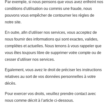
Par exemple, si nous pensons que vous avez enfreint nos
conditions d'utilisation ou commis une fraude, nous
pouvons vous empêcher de contourner les règles de
notre site.
En outre, afin d'utiliser nos services, vous acceptez de
nous fournir des informations qui sont exactes, valides,
complètes et actuelles. Nous tenons à vous rappeler que
vous êtes toujours libre de supprimer votre compte ou de
cesser d'utiliser nos services.
Egalement, vous avez le droit de préciser les instructions
relatives au sort de vos données personnelles à votre
décès.
Pour exercer vos droits, veuillez prendre contact avec
nous comme décrit à l'article ci-dessous.