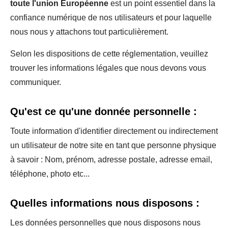
toute l'union
Européenne
est un point essentiel dans la
confiance numérique de nos utilisateurs et pour laquelle
nous nous y attachons tout particulièrement.
Selon les dispositions de cette réglementation, veuillez
trouver les informations légales que nous devons vous
communiquer.
Qu'est ce qu'une donnée personnelle :
Toute information d'identifier directement ou indirectement
un utilisateur de notre site en tant que personne physique
à savoir : Nom, prénom, adresse postale, adresse email,
téléphone, photo etc...
Quelles informations nous disposons :
Les données personnelles que nous disposons nous