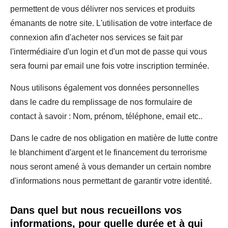
permettent de vous délivrer nos services et produits
émanants de notre site. L'utilisation de votre interface de
connexion afin d'acheter nos services se fait par
l'intermédiaire d'un login et d'un mot de passe qui vous
sera fourni par email une fois votre inscription terminée.
Nous utilisons également vos données personnelles
dans le cadre du remplissage de nos formulaire de
contact à savoir : Nom, prénom, téléphone, email etc..
Dans le cadre de nos obligation en matière de lutte contre
le blanchiment d'argent et le financement du terrorisme
nous seront amené à vous demander un certain nombre
d'informations nous permettant de garantir votre identité.
Dans quel but nous recueillons vos
informations, pour quelle durée et à qui