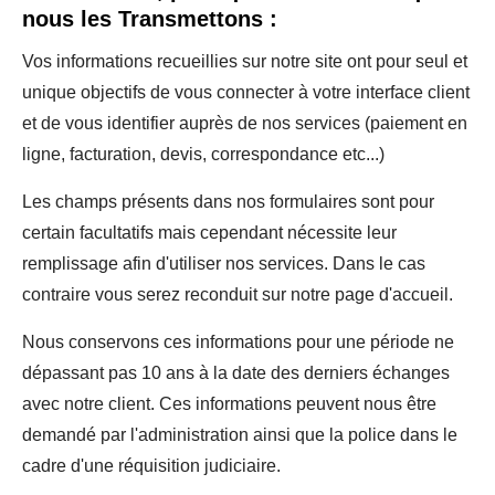
nous les Transmettons :
Vos informations recueillies sur notre site ont pour seul et
unique objectifs de vous connecter à votre interface client
et de vous identifier auprès de nos services (paiement en
ligne, facturation, devis, correspondance etc...)
Les champs présents dans nos formulaires sont pour
certain facultatifs mais cependant nécessite leur
remplissage afin d'utiliser nos services. Dans le cas
contraire vous serez reconduit sur notre page d'accueil.
Nous conservons ces informations pour une période ne
dépassant pas 10 ans à la date des derniers échanges
avec notre client. Ces informations peuvent nous être
demandé par l'administration ainsi que la police dans le
cadre d'une réquisition judiciaire.