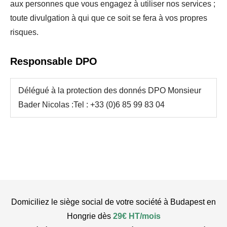
aux personnes que vous engagez à utiliser nos services ;
toute divulgation à qui que ce soit se fera à vos propres
risques.
Responsable DPO
Délégué à la protection des donnés DPO Monsieur
Bader Nicolas :Tel : +33 (0)6 85 99 83 04
Domiciliez le siège social de votre société à Budapest en
Hongrie dès
29€ HT/mois