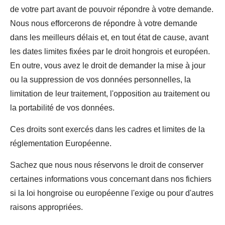
de votre part avant de pouvoir répondre à votre demande.
Nous nous efforcerons de répondre à votre demande
dans les meilleurs délais et, en tout état de cause, avant
les dates limites fixées par le droit hongrois et européen.
En outre, vous avez le droit de demander la mise à jour
ou la suppression de vos données personnelles, la
limitation de leur traitement, l'opposition au traitement ou
la portabilité de vos données.
Ces droits sont exercés dans les cadres et limites de la
réglementation Européenne.
Sachez que nous nous réservons le droit de conserver
certaines informations vous concernant dans nos fichiers
si la loi hongroise ou européenne l'exige ou pour d'autres
raisons appropriées.