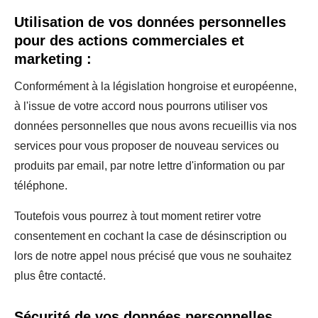
Utilisation de vos données personnelles
pour des actions commerciales et
marketing :
Conformément à la législation hongroise et européenne,
à l'issue de votre accord nous pourrons utiliser vos
données personnelles que nous avons recueillis via nos
services pour vous proposer de nouveau services ou
produits par email, par notre lettre d'information ou par
téléphone.
Toutefois vous pourrez à tout moment retirer votre
consentement en cochant la case de désinscription ou
lors de notre appel nous précisé que vous ne souhaitez
plus être contacté.
Sécurité de vos données personnelles