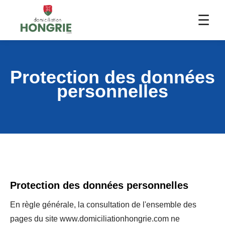
☰
Protection des données
personnelles
Protection des données personnelles
En règle générale, la consultation de l'ensemble des
pages du site www.domiciliationhongrie.com ne