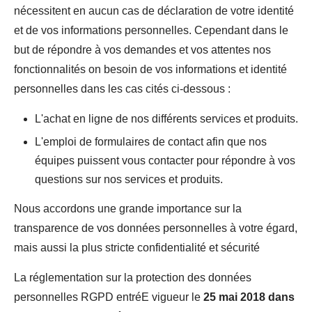
nécessitent en aucun cas de déclaration de votre identité
et de vos informations personnelles. Cependant dans le
but de répondre à vos demandes et vos attentes nos
fonctionnalités on besoin de vos informations et identité
personnelles dans les cas cités ci-dessous :
L'achat en ligne de nos différents services et produits.
L'emploi de formulaires de contact afin que nos
équipes puissent vous contacter pour répondre à vos
questions sur nos services et produits.
Nous accordons une grande importance sur la
transparence de vos données personnelles à votre égard,
mais aussi la plus stricte confidentialité et sécurité
La réglementation sur la protection des données
personnelles RGPD entréE vigueur le
25 mai 2018 dans