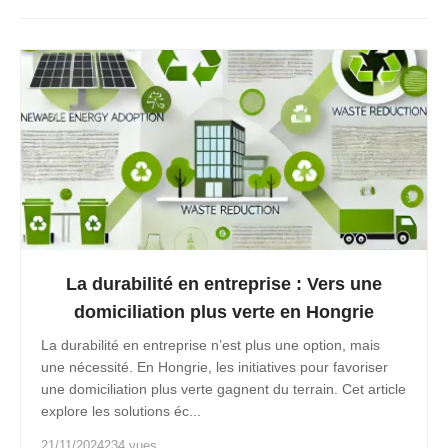
La durabilité en entreprise : Vers une
domiciliation plus verte en Hongrie
La durabilité en entreprise n’est plus une option, mais
une nécessité. En Hongrie, les initiatives pour favoriser
une domiciliation plus verte gagnent du terrain. Cet article
explore les solutions éc...
21/11/2024
234 vues