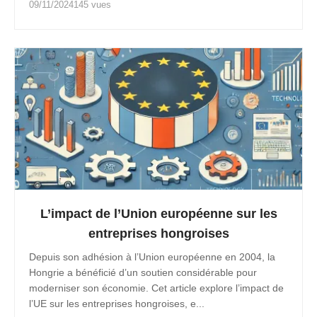
09/11/2024
145 vues
L’impact de l’Union européenne sur les
entreprises hongroises
Depuis son adhésion à l’Union européenne en 2004, la
Hongrie a bénéficié d’un soutien considérable pour
moderniser son économie. Cet article explore l’impact de
l’UE sur les entreprises hongroises, e...