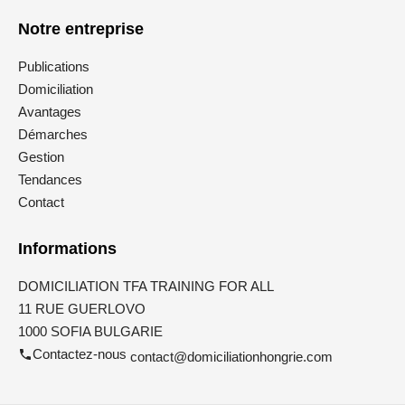
Notre entreprise
Publications
Domiciliation
Avantages
Démarches
Gestion
Tendances
Contact
Informations
DOMICILIATION TFA TRAINING FOR ALL
11 RUE GUERLOVO
1000 SOFIA BULGARIE
Contactez-nous
contact@domiciliationhongrie.com