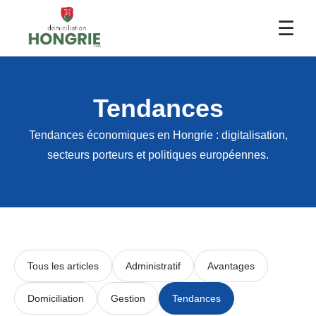
☰
Tendances
Tendances économiques en Hongrie : digitalisation,
secteurs porteurs et politiques européennes.
Tous les articles
Administratif
Avantages
Domiciliation
Gestion
Tendances