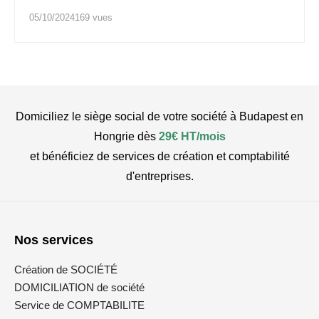
05/10/2024
169 vues
Domiciliez le siège social de votre société à Budapest en
Hongrie dès
29€ HT/mois
et bénéficiez de services de création et comptabilité
d'entreprises.
Nos services
Création de SOCIÉTÉ
DOMICILIATION de société
Service de COMPTABILITE