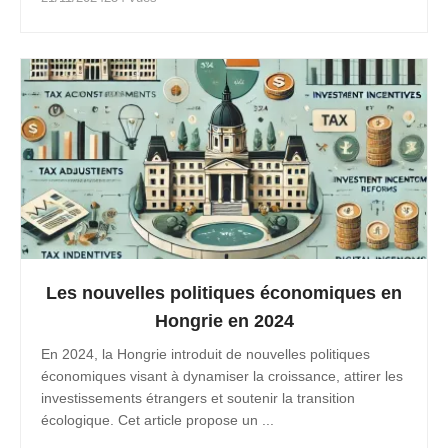
Les nouvelles politiques économiques en
Hongrie en 2024
En 2024, la Hongrie introduit de nouvelles politiques
économiques visant à dynamiser la croissance, attirer les
investissements étrangers et soutenir la transition
écologique. Cet article propose un ...