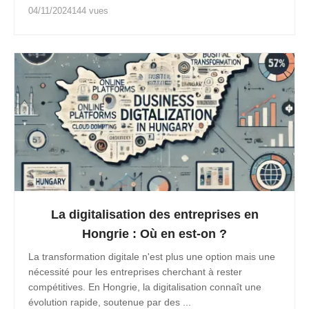
04/11/2024
144 vues
La digitalisation des entreprises en
Hongrie : Où en est-on ?
La transformation digitale n'est plus une option mais une
nécessité pour les entreprises cherchant à rester
compétitives. En Hongrie, la digitalisation connaît une
évolution rapide, soutenue par des ...