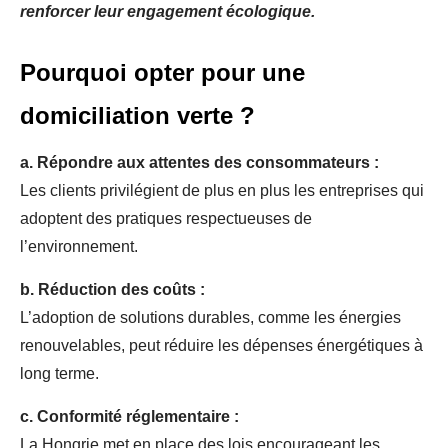
renforcer leur engagement écologique.
Pourquoi opter pour une
domiciliation verte ?
a. Répondre aux attentes des consommateurs :
Les clients privilégient de plus en plus les entreprises qui
adoptent des pratiques respectueuses de
l’environnement.
b. Réduction des coûts :
L’adoption de solutions durables, comme les énergies
renouvelables, peut réduire les dépenses énergétiques à
long terme.
c. Conformité réglementaire :
La Hongrie met en place des lois encourageant les