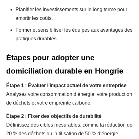
Planifier les investissements sur le long terme pour
amortir les coûts.
Former et sensibiliser les équipes aux avantages des
pratiques durables.
Étapes pour adopter une
domiciliation durable en Hongrie
Étape 1 : Évaluer l’impact actuel de votre entreprise
Analysez votre consommation d’énergie, votre production
de déchets et votre empreinte carbone.
Étape 2 : Fixer des objectifs de durabilité
Définissez des cibles mesurables, comme la réduction de
20 % des déchets ou l’utilisation de 50 % d’énergie