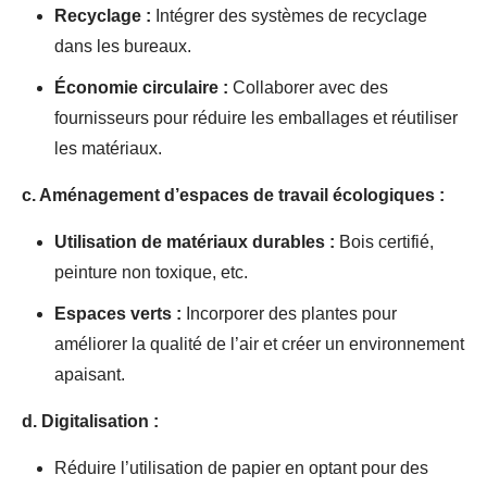
Recyclage :
Intégrer des systèmes de recyclage
dans les bureaux.
Économie circulaire :
Collaborer avec des
fournisseurs pour réduire les emballages et réutiliser
les matériaux.
c. Aménagement d’espaces de travail écologiques :
Utilisation de matériaux durables :
Bois certifié,
peinture non toxique, etc.
Espaces verts :
Incorporer des plantes pour
améliorer la qualité de l’air et créer un environnement
apaisant.
d. Digitalisation :
Réduire l’utilisation de papier en optant pour des