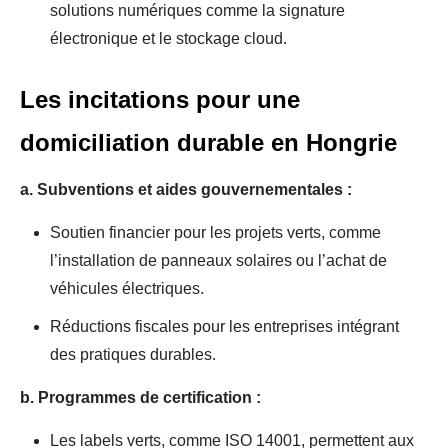
solutions numériques comme la signature
électronique et le stockage cloud.
Les incitations pour une
domiciliation durable en Hongrie
a. Subventions et aides gouvernementales :
Soutien financier pour les projets verts, comme
l’installation de panneaux solaires ou l’achat de
véhicules électriques.
Réductions fiscales pour les entreprises intégrant
des pratiques durables.
b. Programmes de certification :
Les labels verts, comme ISO 14001, permettent aux