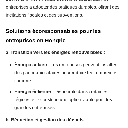
entreprises à adopter des pratiques durables, offrant des
incitations fiscales et des subventions.
Solutions écoresponsables pour les
entreprises en Hongrie
a. Transition vers les énergies renouvelables :
Énergie solaire :
Les entreprises peuvent installer
des panneaux solaires pour réduire leur empreinte
carbone.
Énergie éolienne :
Disponible dans certaines
régions, elle constitue une option viable pour les
grandes entreprises.
b. Réduction et gestion des déchets :