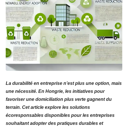
La durabilité en entreprise n’est plus une option, mais
une nécessité. En Hongrie, les initiatives pour
favoriser une domiciliation plus verte gagnent du
terrain. Cet article explore les solutions
écoresponsables disponibles pour les entreprises
souhaitant adopter des pratiques durables et