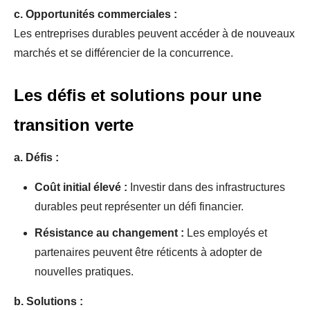
c. Opportunités commerciales :
Les entreprises durables peuvent accéder à de nouveaux
marchés et se différencier de la concurrence.
Les défis et solutions pour une
transition verte
a. Défis :
Coût initial élevé :
Investir dans des infrastructures
durables peut représenter un défi financier.
Résistance au changement :
Les employés et
partenaires peuvent être réticents à adopter de
nouvelles pratiques.
b. Solutions :