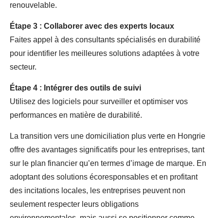
renouvelable.
Étape 3 : Collaborer avec des experts locaux
Faites appel à des consultants spécialisés en durabilité
pour identifier les meilleures solutions adaptées à votre
secteur.
Étape 4 : Intégrer des outils de suivi
Utilisez des logiciels pour surveiller et optimiser vos
performances en matière de durabilité.
La transition vers une domiciliation plus verte en Hongrie
offre des avantages significatifs pour les entreprises, tant
sur le plan financier qu’en termes d’image de marque. En
adoptant des solutions écoresponsables et en profitant
des incitations locales, les entreprises peuvent non
seulement respecter leurs obligations
environnementales, mais aussi se positionner comme