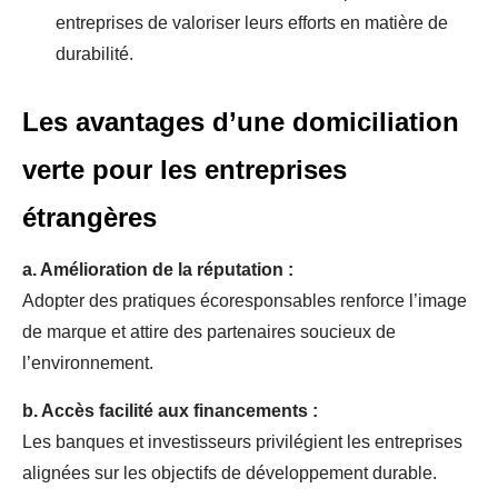
entreprises de valoriser leurs efforts en matière de
durabilité.
Les avantages d’une domiciliation
verte pour les entreprises
étrangères
a. Amélioration de la réputation :
Adopter des pratiques écoresponsables renforce l’image
de marque et attire des partenaires soucieux de
l’environnement.
b. Accès facilité aux financements :
Les banques et investisseurs privilégient les entreprises
alignées sur les objectifs de développement durable.