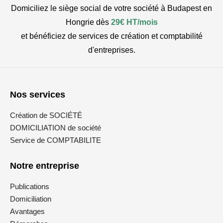
Domiciliez le siège social de votre société à Budapest en
Hongrie dès
29€ HT/mois
et bénéficiez de services de création et comptabilité
d'entreprises.
Nos services
Création de SOCIÉTÉ
DOMICILIATION de société
Service de COMPTABILITE
Notre entreprise
Publications
Domiciliation
Avantages